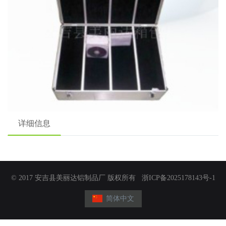
详细信息
© 2017 安吉县美丽达铝制品厂 版权所有
浙ICP备2025178143号-1
简体中文