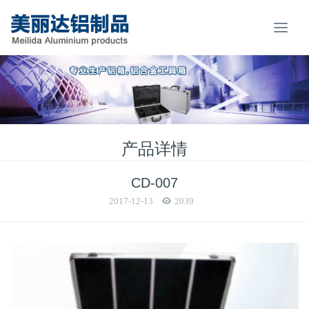
产品详情
CD-007
2017-12-13
2039